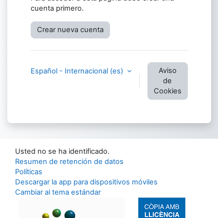
cuenta primero.
Crear nueva cuenta
Aviso
Español - Internacional ‎(es)‎
de
Cookies
Usted no se ha identificado.
Resumen de retención de datos
Políticas
Descargar la app para dispositivos móviles
Cambiar al tema estándar